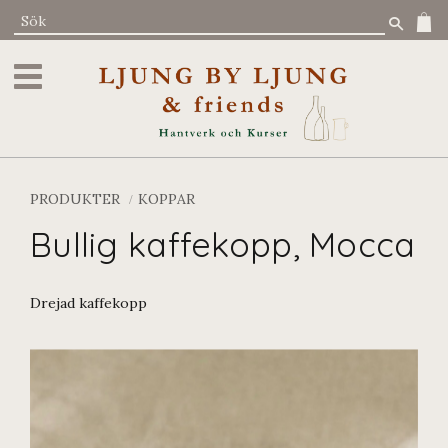
Meny
PRODUKTER
KOPPAR
Bullig kaffekopp, Mocca
Drejad kaffekopp