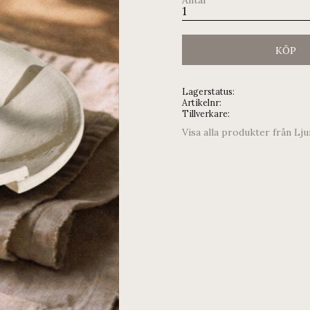
KÖP
Lagerstatus
Artikelnr
Tillverkare
Visa alla produkter från Lj