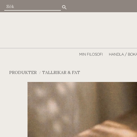
MIN FILOSOFI
HANDLA / BOK
PRODUKTER
TALLRIKAR & FAT