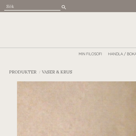
MIN FILOSOFI
HANDLA / BOK
PRODUKTER
VASER & KRUS