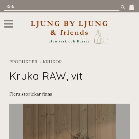
Meny
PRODUKTER
KRUKOR
Kruka RAW, vit
Flera storlekar finns