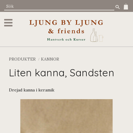
Meny
PRODUKTER
KANNOR
Liten kanna, Sandsten
Drejad kanna i keramik