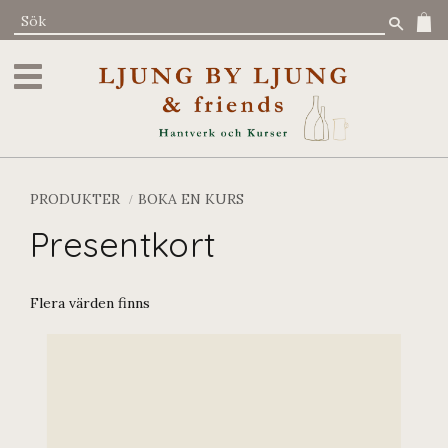
Meny
PRODUKTER
BOKA EN KURS
Presentkort
Flera värden finns