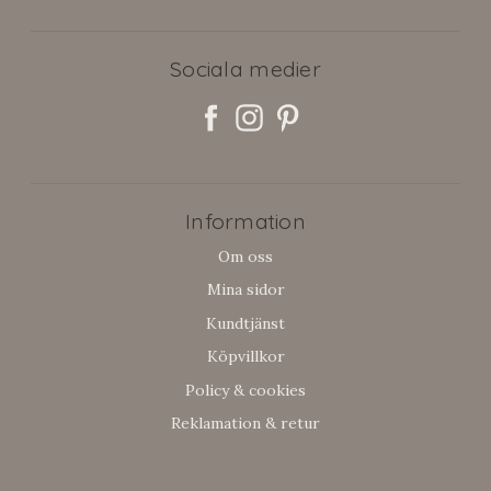
Sociala medier
Information
Om oss
Mina sidor
Kundtjänst
Köpvillkor
Policy & cookies
Reklamation & retur