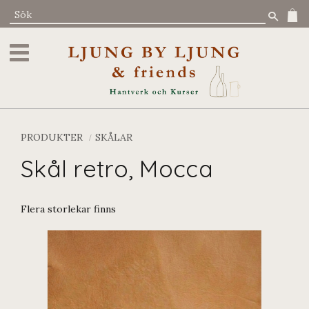
Meny
PRODUKTER
SKÅLAR
Skål retro, Mocca
Flera storlekar finns