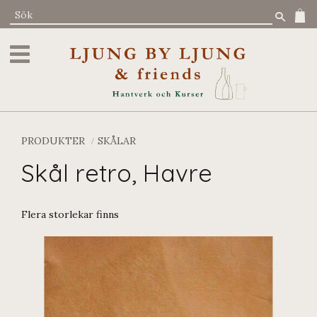
Meny
PRODUKTER
SKÅLAR
Skål retro, Havre
Flera storlekar finns