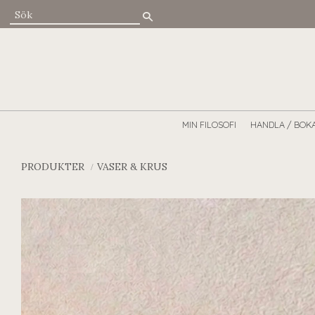
MIN FILOSOFI
HANDLA / BOK
PRODUKTER
VASER & KRUS