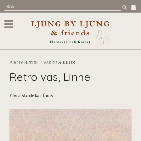
Meny
PRODUKTER
VASER & KRUS
Retro vas, Linne
Flera storlekar finns