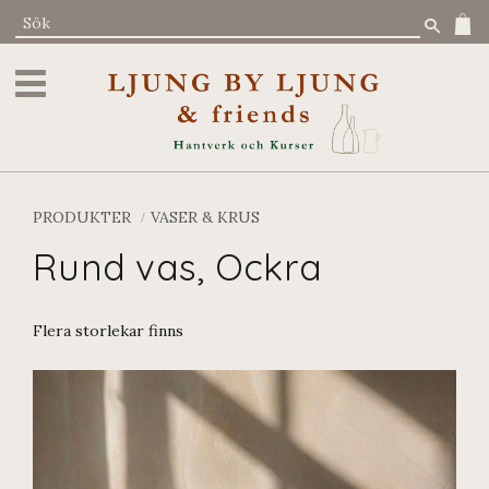
Meny
PRODUKTER
VASER & KRUS
Rund vas, Ockra
Flera storlekar finns