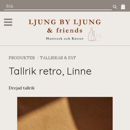
Meny
PRODUKTER
TALLRIKAR & FAT
Tallrik retro, Linne
Drejad tallrik