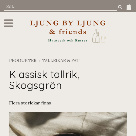
Meny
PRODUKTER
TALLRIKAR & FAT
Klassisk tallrik,
Skogsgrön
Flera storlekar finns