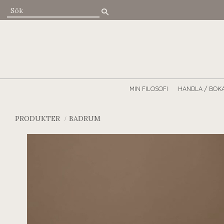
MIN FILOSOFI
HANDLA / BOK
PRODUKTER
BADRUM